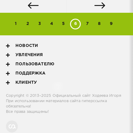
1
2
3
4
5
6
7
8
9
НОВОСТИ
УВЛЕЧЕНИЯ
ПОЛЬЗОВАТЕЛЮ
ПОДДЕРЖКА
КЛИЕНТУ
Copyright © 2013–2025
Официальный сайт Ходеева Игоря
При использовании материалов сайта гиперссылка
обязательна!
Все права защищены!