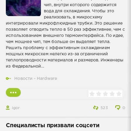
чип, внутри которого содержится
вода для охлаждения. Чтобы это
реализовать, в микросхему
интегрировали микрофлюидные трубки. Это решение
позволяет отводить тепло в 50 раз эффективнее, чем с
использованием внешнего термоинтерфейса. По идее,
чем мощнее чип, тем больше он выделяет тепла.
Решить проблему с эффективным охлаждением
мощных микросхем нелегко из-за ограничений
теплопроводности материалов и размеров. Инженеры
из Федеральной...
Новости - Hardware
Igor
523
0
Специалисты призвали соцсети