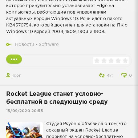
которое принудительно устанавливает Edge на
компьютеры, работающие под управлением
актуальных версий Windows 10. Речь идёт о пакете
KB4576754, который доступен для установки на ПК с
Windows 10 версий 2004, 1909, 1903 и 1809.
Новости - Software
Igor
471
0
Rocket League станет условно-
бесплатной в следующую среду
15/09/2020 20:55
Студия Psyonix объявила о том, что
аркадный экшен Rocket League
перейдёт на условно-бесплатную