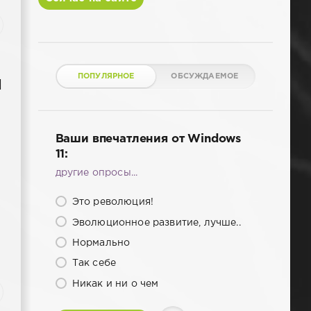
ПОПУЛЯРНОЕ
ОБСУЖДАЕМОЕ
и
Ваши впечатления от Windows
11:
другие опросы...
Это революция!
Эволюционное развитие, лучше..
Нормально
Так себе
Никак и ни о чем