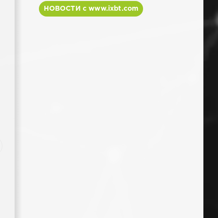
НОВОСТИ с www.ixbt.com