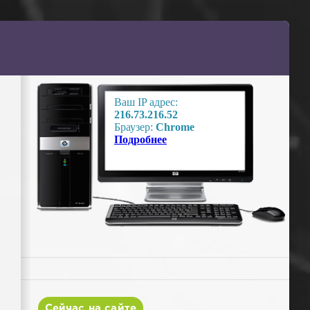
Сейчас на сайте