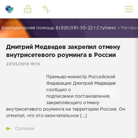
Компьютерная помощь 8(926)381-30-22 г.Ступино
» Матери
Дмитрий Медведев закрепил отмену
внутрисетевого роуминга в России
27/05/2019 19:10
Премьер-министр Российской
Федерации Дмитрий Медведев
сообщил о
подписании постановления,
закрепляющего отмену
внутрисетевого роуминга на территории России. Он
отметил, что это окончательное [...]
Солянка