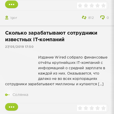
Igor
812
0
Сколько зарабатывают сотрудники
известных IT-компаний
27/05/2019 17:50
Издание Wired собрало финансовые
отчёты крупнейших IT-компаний с
информацией о средней зарплате в
каждой из них. Оказывается, что
далеко не во всех корпорациях
сотрудники зарабатывают миллионы и купаются [...]
Солянка