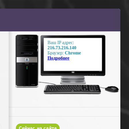
Сейчас на сайте