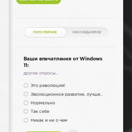
ПОПУЛЯРНОЕ
ОБСУЖДАЕМОЕ
Ваши впечатления от Windows
11:
другие опросы...
Это революция!
Эволюционное развитие, лучше..
Нормально
Так себе
Никак и ни о чем