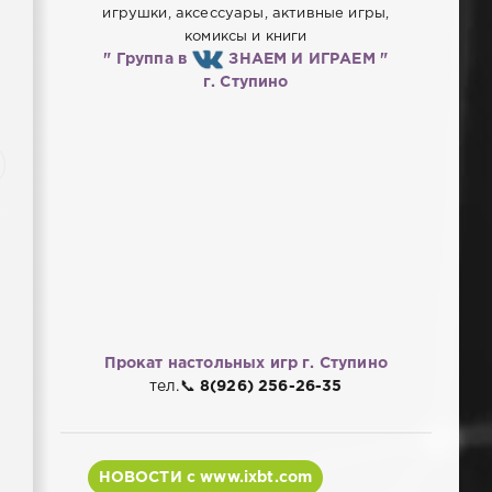
игрушки, аксессуары, активные игры,
комиксы и книги
" Группа в
ЗНАЕМ И ИГРАЕМ "
г. Ступино
Прокат настольных игр
г. Ступино
тел.📞
8(926) 256-26-35
НОВОСТИ с www.ixbt.com