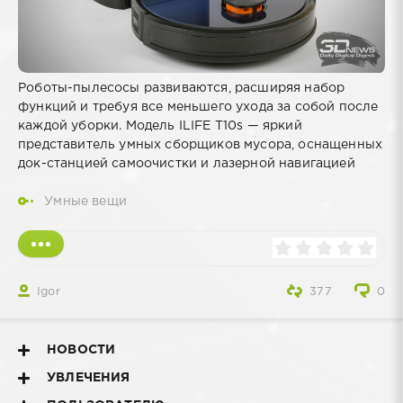
Роботы-пылесосы развиваются, расширяя набор
функций и требуя все меньшего ухода за собой после
каждой уборки. Модель ILIFE T10s — яркий
представитель умных сборщиков мусора, оснащенных
док-станцией самоочистки и лазерной навигацией
Умные вещи
Igor
377
0
НОВОСТИ
УВЛЕЧЕНИЯ