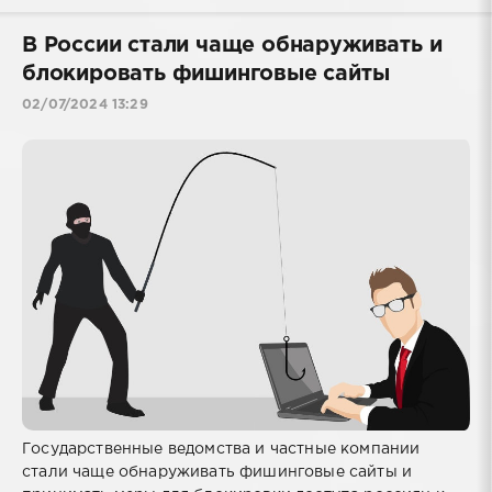
В России стали чаще обнаруживать и
блокировать фишинговые сайты
02/07/2024 13:29
Государственные ведомства и частные компании
стали чаще обнаруживать фишинговые сайты и