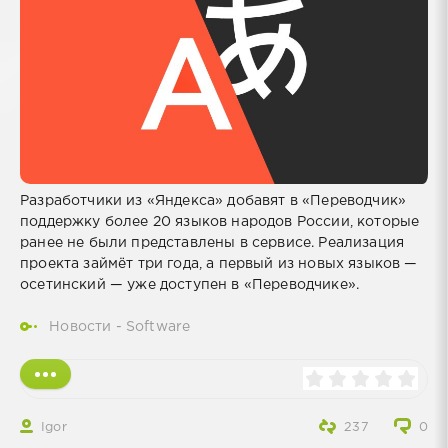
Разработчики из «Яндекса» добавят в «Переводчик»
поддержку более 20 языков народов России, которые
ранее не были представлены в сервисе. Реализация
проекта займёт три года, а первый из новых языков —
осетинский — уже доступен в «Переводчике».
Новости - Software
Igor
237
0