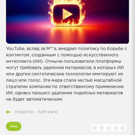
YouTube, вслед за M**a, внедрил политику по борьбе с
контентом, созданным с помощью искусственного
интеллекта (ИИ). Отныне пользователи платформы
могут требовать удаления материалов, в которых ИИ
или другие синтетические технологии имитируют их
лицо или голос. Эта мера стала частью масштабной
стратегии компании по ответственному применению
ИИ, однако процесс удаления подобных материалов
не будет автоматическим.
Новости - Software