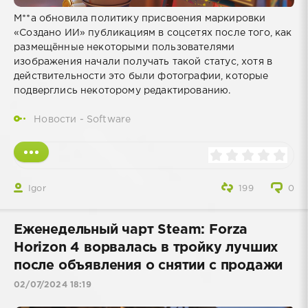
M**a обновила политику присвоения маркировки
«Создано ИИ» публикациям в соцсетях после того, как
размещённые некоторыми пользователями
изображения начали получать такой статус, хотя в
действительности это были фотографии, которые
подверглись некоторому редактированию.
Новости - Software
Igor
199
0
Еженедельный чарт Steam: Forza
Horizon 4 ворвалась в тройку лучших
после объявления о снятии с продажи
02/07/2024 18:19