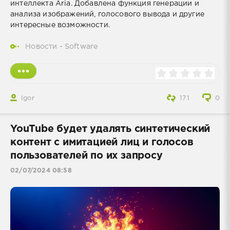
интеллекта Aria. Добавлена функция генерации и
анализа изображений, голосового вывода и другие
интересные возможности.
Новости - Software
Igor
171
0
YouTube будет удалять синтетический
контент с имитацией лиц и голосов
пользователей по их запросу
02/07/2024 08:58