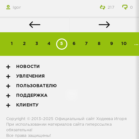
Igor
217
0
1
2
3
4
5
6
7
8
9
10
...
НОВОСТИ
УВЛЕЧЕНИЯ
ПОЛЬЗОВАТЕЛЮ
ПОДДЕРЖКА
КЛИЕНТУ
Copyright © 2013–2025
Официальный сайт Ходеева Игоря
При использовании материалов сайта гиперссылка
обязательна!
Все права защищены!