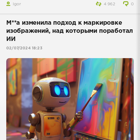
Igor
4 962
0
M**a изменила подход к маркировке
изображений, над которыми поработал
ИИ
02/07/2024 18:23