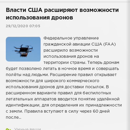
Власти США расширяют возможности
использования дронов
29/12/2020 07:05
Федеральное управление
гражданской авиации США (FAA)
расширило возможности
использования дронов на
территории страны. Теперь дронам
будет позволено летать в ночное время и совершать
полёты над людьми. Расширение правил открывает
возможности для широкого коммерческого
использования дронов для доставки посылок. В
расширенном варианте правил для беспилотных
летательных аппаратов вводится понятие удалённой
идентификации, для определения их принадлежности
с земли. Правила вступают в силу через 60 дней
после...
Умные вещи