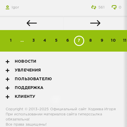
Igor
561
0
1
...
3
4
5
6
7
8
9
10
11
НОВОСТИ
УВЛЕЧЕНИЯ
ПОЛЬЗОВАТЕЛЮ
ПОДДЕРЖКА
КЛИЕНТУ
Copyright © 2013–2025
Официальный сайт Ходеева Игоря
При использовании материалов сайта гиперссылка
обязательна!
Все права защищены!