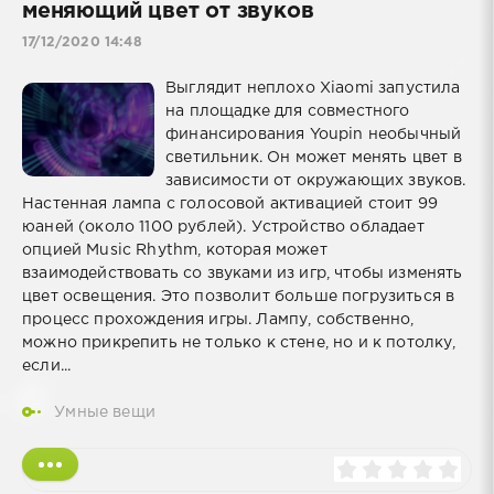
меняющий цвет от звуков
17/12/2020 14:48
Выглядит неплохо Xiaomi запустила
на площадке для совместного
финансирования Youpin необычный
светильник. Он может менять цвет в
зависимости от окружающих звуков.
Настенная лампа с голосовой активацией стоит 99
юаней (около 1100 рублей). Устройство обладает
опцией Music Rhythm, которая может
взаимодействовать со звуками из игр, чтобы изменять
цвет освещения. Это позволит больше погрузиться в
процесс прохождения игры. Лампу, собственно,
можно прикрепить не только к стене, но и к потолку,
если...
Умные вещи