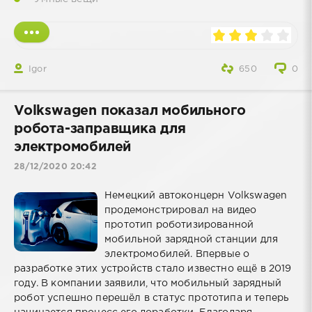
Igor
650
0
Volkswagen показал мобильного
робота-заправщика для
электромобилей
28/12/2020 20:42
Немецкий автоконцерн Volkswagen
продемонстрировал на видео
прототип роботизированной
мобильной зарядной станции для
электромобилей. Впервые о
разработке этих устройств стало известно ещё в 2019
году. В компании заявили, что мобильный зарядный
робот успешно перешёл в статус прототипа и теперь