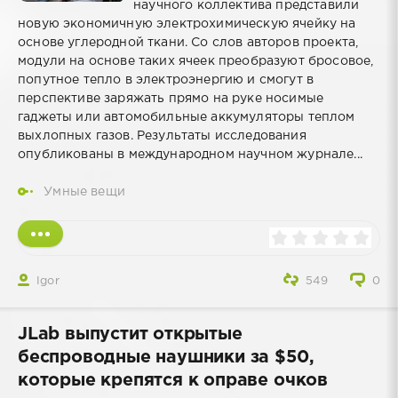
научного коллектива представили
новую экономичную электрохимическую ячейку на
основе углеродной ткани. Со слов авторов проекта,
модули на основе таких ячеек преобразуют бросовое,
попутное тепло в электроэнергию и смогут в
перспективе заряжать прямо на руке носимые
гаджеты или автомобильные аккумуляторы теплом
выхлопных газов. Результаты исследования
опубликованы в международном научном журнале...
Умные вещи
Igor
549
0
JLab выпустит открытые
беспроводные наушники за $50,
которые крепятся к оправе очков