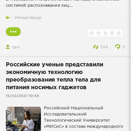
системой распознавания лиц....
Умные вещи
Igor
534
0
Российские ученые представили
экономичную технологию
преобразования тепла тела для
питания носимых гаджетов
15/02/2021 10:49
Российский Национальный
Исследовательский
Технологический Университет
«МИСиС» в составе международного