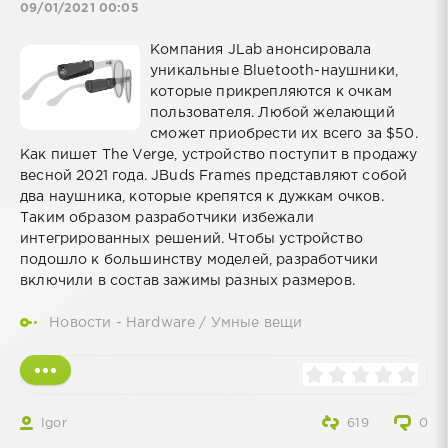
09/01/2021 00:05
Компания JLab анонсировала
уникальные Bluetooth-наушники,
которые прикрепляются к очкам
пользователя. Любой желающий
сможет приобрести их всего за $50.
Как пишет The Verge, устройство поступит в продажу
весной 2021 года. JBuds Frames представляют собой
два наушника, которые крепятся к дужкам очков.
Таким образом разработчики избежали
интегрированных решений. Чтобы устройство
подошло к большинству моделей, разработчики
включили в состав зажимы разных размеров.
Новости - Hardware
/
Умные вещи
Igor
619
0