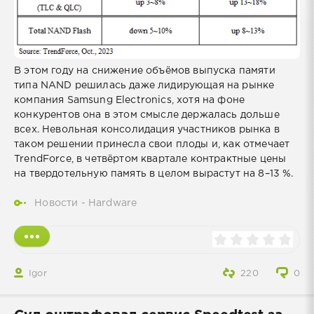
В этом году на снижение объёмов выпуска памяти
типа NAND решилась даже лидирующая на рынке
компания Samsung Electronics, хотя на фоне
конкурентов она в этом смысле держалась дольше
всех. Невольная консолидация участников рынка в
таком решении принесла свои плоды и, как отмечает
TrendForce, в четвёртом квартале контрактные цены
на твердотельную память в целом вырастут на 8–13 %.
Новости - Hardware
Igor
220
0