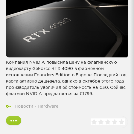
Компания NVIDIA повысила цену на флагманскую
видеокарту GeForce RTX 4090 в фирменном
исполнении Founders Edition в Европе. Последний год
карта активно дешевела, однако в октябре этого года
производитель увеличил её стоимость на €30. Сейчас
флагман NVIDIA предлагается за €1799.
Новости - Hardware