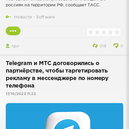
россиян на территории РФ, сообщает ТАСС.
Новости - Software
Igor
218
0
Telegram и МТС договорились о
партнёрстве, чтобы таргетировать
рекламу в мессенджере по номеру
телефона
17/10/2023 11:22