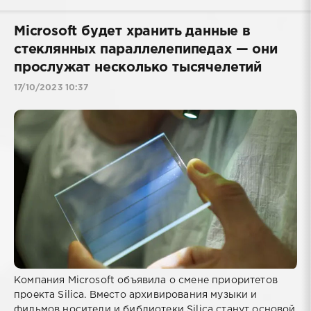
Microsoft будет хранить данные в
стеклянных параллелепипедах — они
прослужат несколько тысячелетий
17/10/2023 10:37
Компания Microsoft объявила о смене приоритетов
проекта Silica. Вместо архивирования музыки и
фильмов носители и библиотеки Silica станут основой