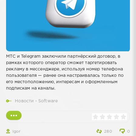
МТС и Telegram заключили партнёрский договор, в
рамках которого оператор сможет таргетировать
рекламу в мессенджере, используя номер телефона
пользователя — ранее она настраивалась только по
его местоположению, интересам и оформленным
подпискам на каналы.
Новости - Software
Igor
280
0