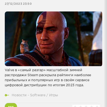
27/12/2023 23:50
Valve в «самый разгар» масштабной зимней
распродажи Steam раскрыла рейтинги наиболее
прибыльных и популярных игр в своём сервисе
цифровой дистрибуции по итогам 2023 года.
Новости - Software
/
Игры