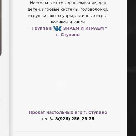
Настольные игры для компании, для
детей, игровые системы, головоломки,
игрушки, аксессуары, активные игры,
комиксы и книги
" Группа в
ЗНАЕМ И ИГРАЕМ "
г. Ступино
Прокат настольных игр
г. Ступино
тел.📞
8(926) 256-26-35