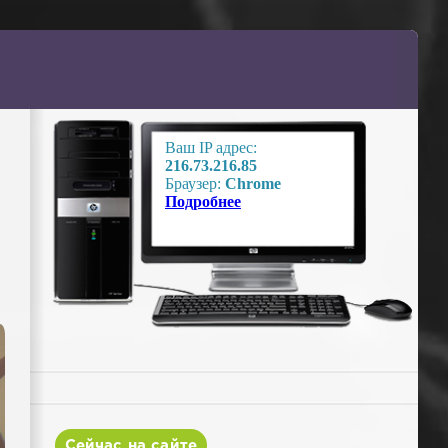
Сейчас на сайте