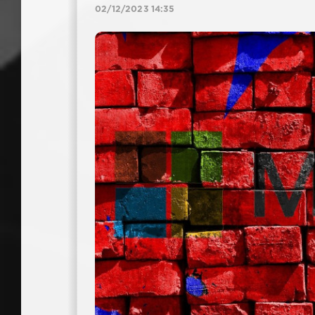
02/12/2023 14:35