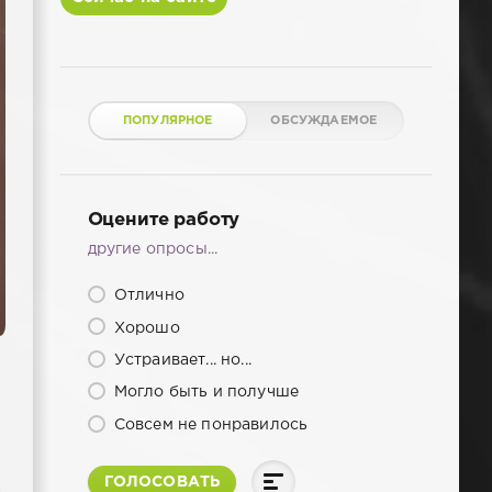
ПОПУЛЯРНОЕ
ОБСУЖДАЕМОЕ
Оцените работу
другие опросы...
Отлично
Хорошо
Устраивает... но...
Могло быть и получше
Совсем не понравилось
ГОЛОСОВАТЬ