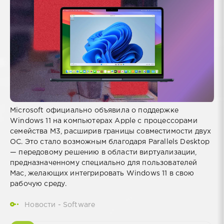
Microsoft официально объявила о поддержке
Windows 11 на компьютерах Apple с процессорами
семейства M3, расширив границы совместимости двух
ОС. Это стало возможным благодаря Parallels Desktop
— передовому решению в области виртуализации,
предназначенному специально для пользователей
Mac, желающих интегрировать Windows 11 в свою
рабочую среду.
Новости - Software