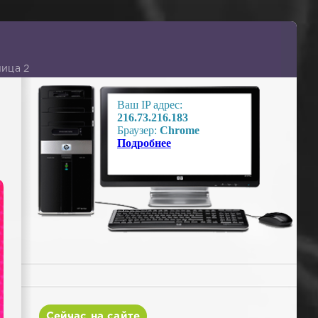
ница 2
Сейчас на сайте