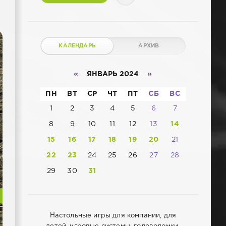
КАЛЕНДАРЬ
АРХИВ
«
ЯНВАРЬ 2024
»
ПН
ВТ
СР
ЧТ
ПТ
СБ
ВС
1
2
3
4
5
6
7
8
9
10
11
12
13
14
15
16
17
18
19
20
21
22
23
24
25
26
27
28
29
30
31
Настольные игры для компании, для