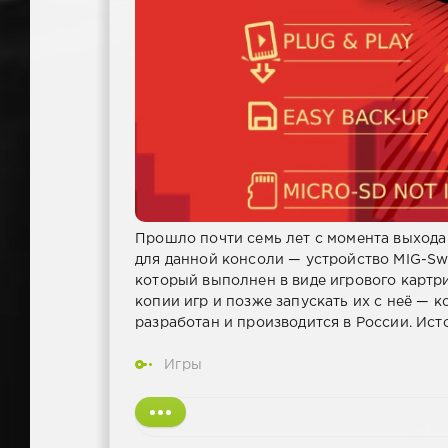
Прошло почти семь лет с момента выхода
для данной консоли — устройство MIG-Swi
который выполнен в виде игрового картри
копии игр и позже запускать их с неё — 
разработан и производится в России. Ист
Игры