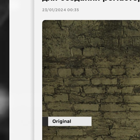
23/01/2024 00:35