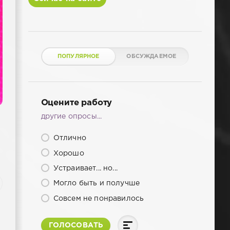
ПОПУЛЯРНОЕ
ОБСУЖДАЕМОЕ
Оцените работу
другие опросы...
Отлично
Хорошо
Устраивает... но...
Могло быть и получше
Совсем не понравилось
ГОЛОСОВАТЬ